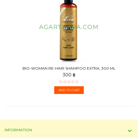
BIO-WOMAN RE-HAIR SHAMPOO EXTRA, 300 ML
300 ฿
ADD TO CART
INFORMATION